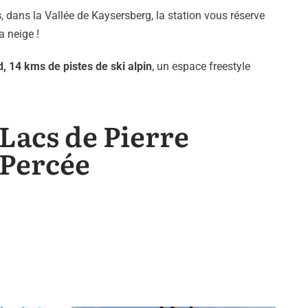
s
, dans la Vallée de Kaysersberg, la station vous réserve
a neige !
, 14 kms de pistes de ski alpin
, un espace freestyle
Lacs de Pierre
Percée