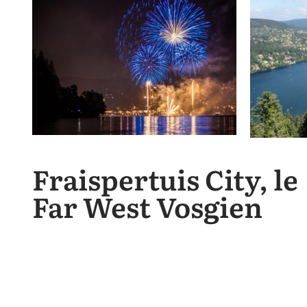
Fraispertuis City, le
Far West Vosgien