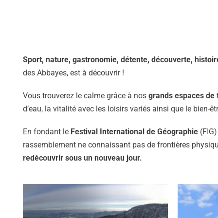
Sport, nature, gastronomie, détente, découverte, histoir
des Abbayes, est à découvrir !
Vous trouverez le calme grâce à nos
grands espaces de 
d’eau, la vitalité avec les loisirs variés ainsi que le bie
En fondant le
Festival International de Géographie
(FIG)
rassemblement ne connaissant pas de frontières physiq
redécouvrir sous un nouveau jour.