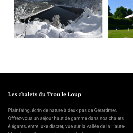
Les chalets du Trou le Loup
Plainfaing, écrin de nature à deux pas de Gérardmer.
Offrez-vous un séjour haut de gamme dans nos chalets
élégants, entre luxe discret, vue sur la vallée de la Haute-