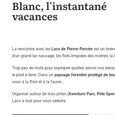
Blanc, l'instantané
vacances
La rencontre avec les
Lacs de Pierre-Percée
est un événe
d’un grand lac sauvage, les flots limpides des rivières, 
Trop peu de mots pour expliquer quelles seront vos sen
le pied à terre. Dans un
paysage forestier protégé de to
vous à la flore et à la faune…
Organisé autour de trois pôles (
Aventure Parc
,
Pôle Spor
Lacs a tout pour vous séduire.