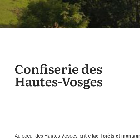
Confiserie des
Hautes-Vosges
Au coeur des Hautes-Vosges, entre
lac, forêts et montag