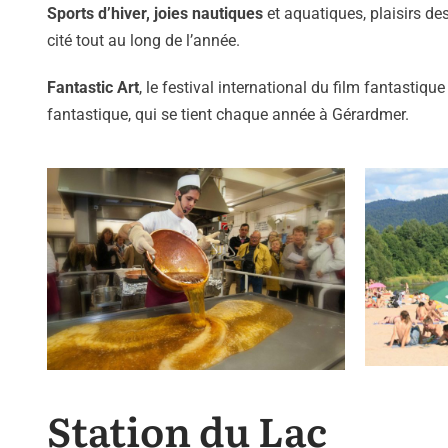
Sports d’hiver, joies nautiques
et aquatiques, plaisirs de
cité tout au long de l’année.
Fantastic Art
, le festival international du film fantastiq
fantastique, qui se tient chaque année à Gérardmer.
Station du Lac