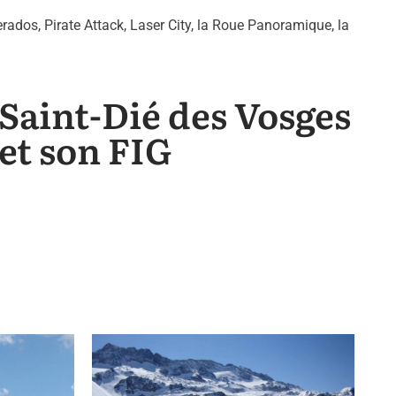
erados, Pirate Attack, Laser City, la Roue Panoramique, la
Saint-Dié des Vosges
et son FIG