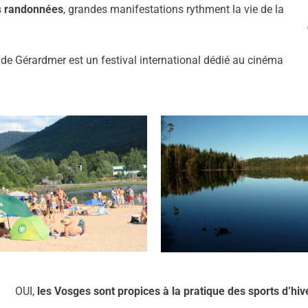
s
randonnées
, grandes manifestations rythment la vie de la
ue de Gérardmer est un festival international dédié au cinéma
OUI,
les Vosges sont propices à la pratique des sports d’hiv