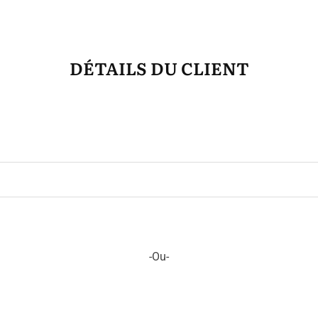
DÉTAILS DU CLIENT