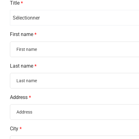
Title
*
Sélectionner
First name
*
Last name
*
Address
*
City
*