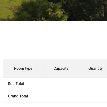
Room type
Capacity
Quantity
Sub Total
Grand Total