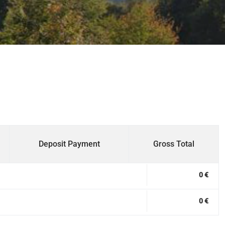
Deposit Payment
Gross Total
0 €
0 €