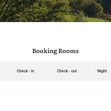
Booking Rooms
Check - in
Check - out
Night