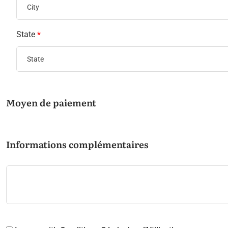
State
*
Moyen de paiement
Informations complémentaires