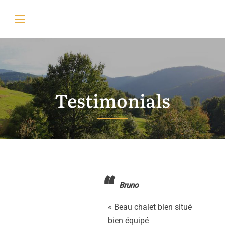
Testimonials
Bruno
« Beau chalet bien situé
bien équipé