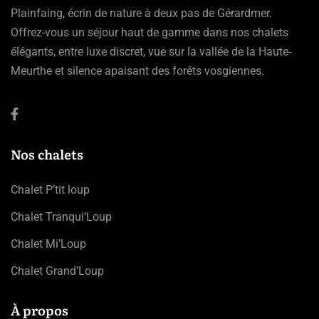
Plainfaing, écrin de nature à deux pas de Gérardmer.
Offrez-vous un séjour haut de gamme dans nos chalets
élégants, entre luxe discret, vue sur la vallée de la Haute-
Meurthe et silence apaisant des forêts vosgiennes.
Nos chalets
Chalet P’tit loup
Chalet Tranqui’Loup
Chalet Mi’Loup
Chalet Grand’Loup
À propos