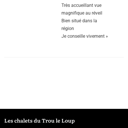
Très accueillant vue
magnifique au réveil
Bien situé dans la
région
Je conseille vivement »
Les chalets du Trou le Loup